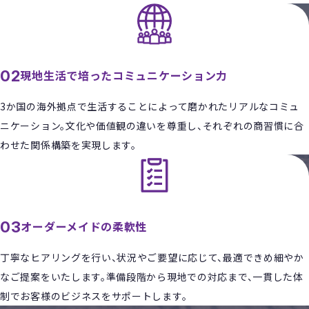
02
現地生活で培ったコミュニケーション力
3か国の海外拠点で生活することによって磨かれたリアルなコミュ
ニケーション。文化や価値観の違いを尊重し、それぞれの商習慣に合
わせた関係構築を実現します。
03
オーダーメイドの柔軟性
丁寧なヒアリングを行い、状況やご要望に応じて、最適できめ細やか
なご提案をいたします。準備段階から現地での対応まで、一貫した体
制でお客様のビジネスをサポートします。