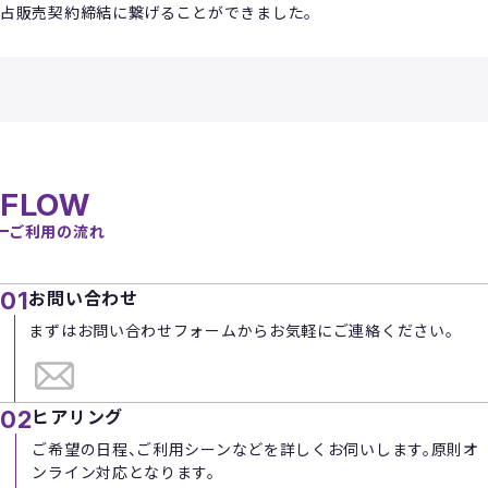
占販売契約締結に繋げることができました。
FLOW
ご利用の流れ
お問い合わせ
01
まずはお問い合わせフォームからお気軽にご連絡ください。
ヒアリング
02
ご希望の日程、ご利用シーンなどを詳しくお伺いします。原則オ
ンライン対応となります。