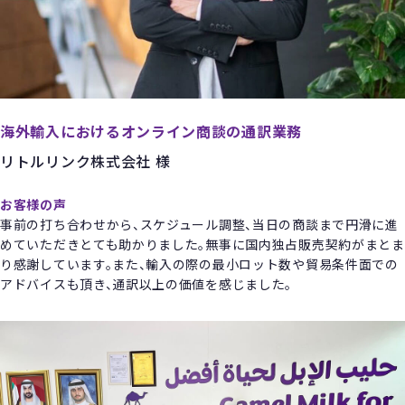
海外輸入におけるオンライン商談の通訳業務
リトルリンク株式会社 様
お客様の声
事前の打ち合わせから、スケジュール調整、当日の商談まで円滑に進
めていただきとても助かりました。無事に国内独占販売契約がまとま
り感謝しています。また、輸入の際の最小ロット数や貿易条件面での
アドバイスも頂き、通訳以上の価値を感じました。