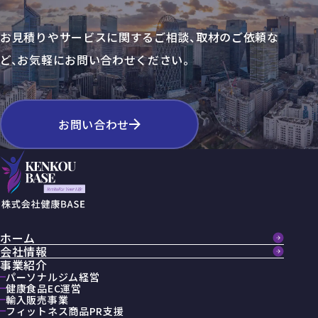
お見積りやサービスに関するご相談、
取材のご依頼な
ど、お気軽にお問い合わせください。
お問い合わせ
ホーム
会社情報
事業紹介
パーソナルジム経営
健康食品EC運営
輸入販売事業
フィットネス商品PR支援