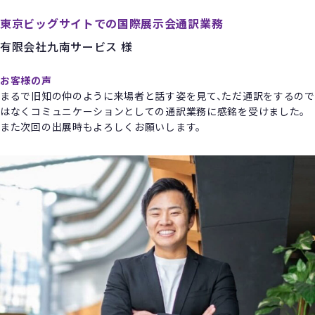
東京ビッグサイトでの国際展示会通訳業務
有限会社九南サービス 様
お客様の声
まるで旧知の仲のように来場者と話す姿を見て、ただ通訳をするので
はなくコミュニケーションとしての通訳業務に感銘を受けました。
また次回の出展時もよろしくお願いします。