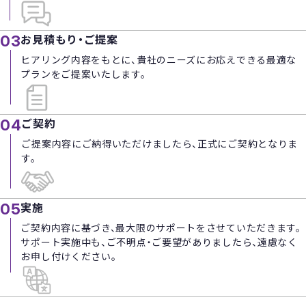
お見積もり・ご提案
03
ヒアリング内容をもとに、貴社のニーズにお応えできる最適な
プランをご提案いたします。
ご契約
04
ご提案内容にご納得いただけましたら、正式にご契約となりま
す。
実施
05
ご契約内容に基づき、最大限のサポートをさせていただきます。
サポート実施中も、ご不明点・ご要望がありましたら、遠慮なく
お申し付けください。