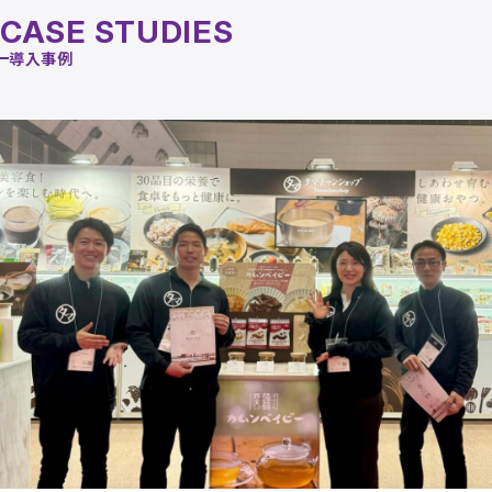
CASE STUDIES
導入事例