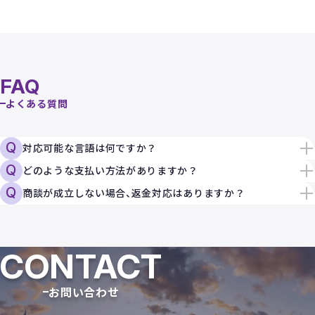
FAQ
よくある質問
Q
対応可能な言語は何ですか？
Q
どのような支払い方法がありますか？
Q
商談が成立しない場合、返金対応はありますか？
CONTACT
お問い合わせ