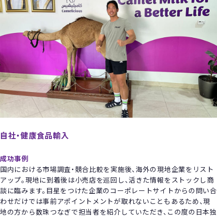
自社・健康食品輸入
成功事例
国内における市場調査・競合比較を実施後、海外の現地企業をリスト
アップ。現地に到着後は小売店を巡回し、活きた情報をストックし商
談に臨みます。目星をつけた企業のコーポレートサイトからの問い合
わせだけでは事前アポイントメントが取れないこともあるため、現
地の方から数珠つなぎで担当者を紹介していただき、この度の日本独