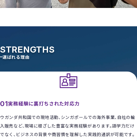
STRENGTHS
選ばれる理由
01
実務経験に裏打ちされた対応力
ウガンダ共和国での現地活動、シンガポールでの海外事業、自社の輸
入販売など、現場に根ざした豊富な実務経験があります。語学力だけ
でなく、ビジネスの背景や商習慣を理解した実践的通訳が可能です。