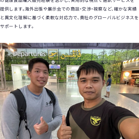
の健康食品輸入販売経験を活かし、実用的な視点で通訳サービスを
提供します。海外出張や展示会での商談・交渉・視察など、確かな実績
と異文化理解に基づく柔軟な対応力で、貴社のグローバルビジネスを
サポートします。